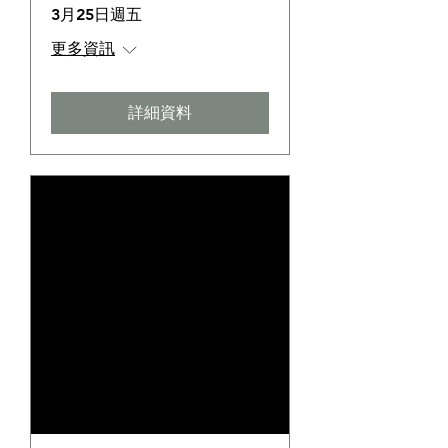
3月25日週五
更多資訊
詳細資料