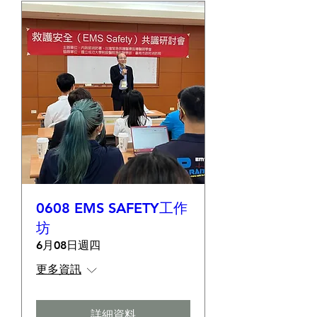
0608 EMS SAFETY工作
坊
6月08日週四
更多資訊
詳細資料