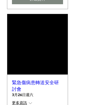
緊急傷病患轉送安全研
討會
3月26日週六
更多資訊