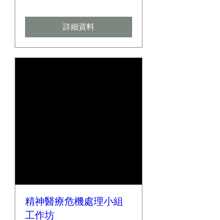
詳細資料
精神醫療危機處理小組
工作坊