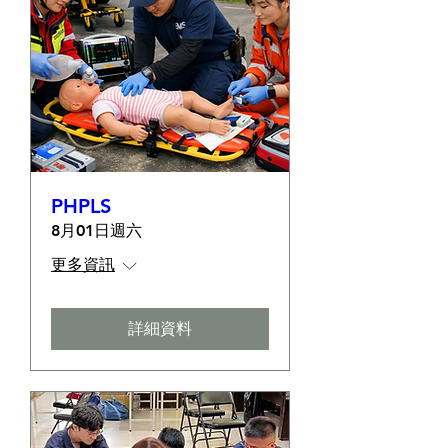
PHPLS
8月01日週六
更多資訊
詳細資料