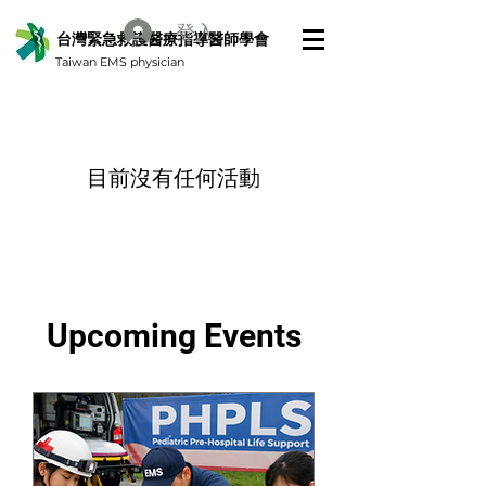
登入
台灣緊急救護醫療指導醫師學會
Taiwan EMS physician
目前沒有任何活動
Upcoming Events