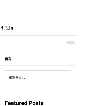
留言
撰寫留言......
Featured Posts