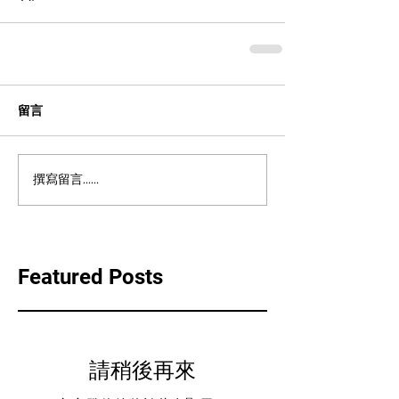
留言
撰寫留言......
Featured Posts
請稍後再來