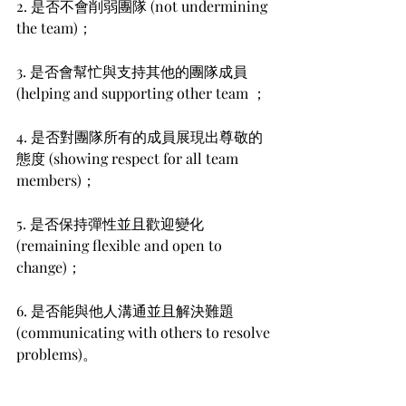
2. 是否不會削弱團隊 (not undermining 
the team)；
3. 是否會幫忙與支持其他的團隊成員 
(helping and supporting other team ；
4. 是否對團隊所有的成員展現出尊敬的
態度 (showing respect for all team 
members)；
5. 是否保持彈性並且歡迎變化 
(remaining flexible and open to 
change)；
6. 是否能與他人溝通並且解決難題 
(communicating with others to resolve 
problems)。